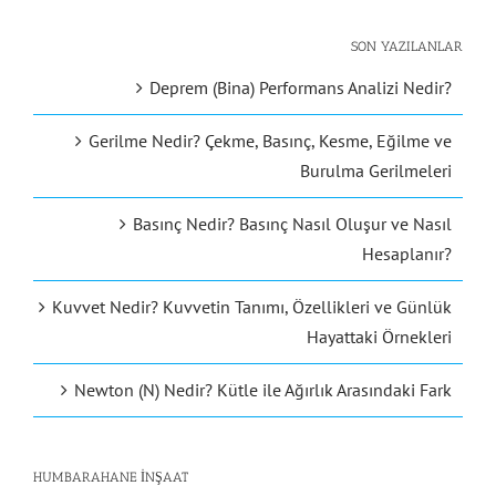
SON YAZILANLAR
Deprem (Bina) Performans Analizi Nedir?
Gerilme Nedir? Çekme, Basınç, Kesme, Eğilme ve
Burulma Gerilmeleri
Basınç Nedir? Basınç Nasıl Oluşur ve Nasıl
Hesaplanır?
Kuvvet Nedir? Kuvvetin Tanımı, Özellikleri ve Günlük
Hayattaki Örnekleri
Newton (N) Nedir? Kütle ile Ağırlık Arasındaki Fark
HUMBARAHANE İNŞAAT