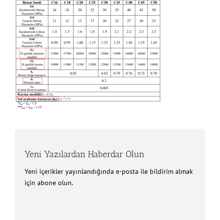
Yeni Yazılardan Haberdar Olun
Yeni içerikler yayınlandığında e-posta ile bildirim almak
için abone olun.