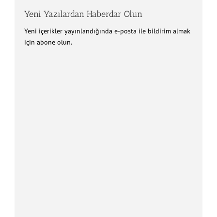
Yeni Yazılardan Haberdar Olun
Yeni içerikler yayınlandığında e-posta ile bildirim almak
için abone olun.