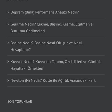
Deprem (Bina) Performans Analizi Nedir?
Gerilme Nedir? Çekme, Basınç, Kesme, Eğilme ve
Burulma Gerilmeleri
Basınç Nedir? Basınç Nasıl Oluşur ve Nasıl
Hesaplanır?
Kuvvet Nedir? Kuvvetin Tanımı, Özellikleri ve Günlük
Hayattaki Örnekleri
Newton (N) Nedir? Kütle ile Ağırlık Arasındaki Fark
SON YORUMLAR