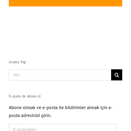
posta
Arama Yap
Search
for:
E-posta ile abone ol
Abone olmak ve e-posta ile bildirimler almak için e-
posta adresinizi girin.
E-