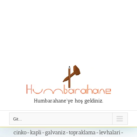
Humbarahane'ye hoş geldiniz.
Git...
cinko-kapli-galvaniz-topraklama-levhalari-