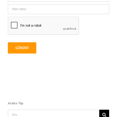
Arama Yap
Search