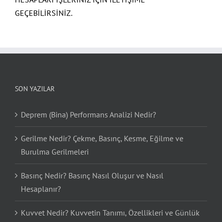
GEÇEBİLİRSİNİZ.
SON YAZILAR
Deprem (Bina) Performans Analizi Nedir?
Gerilme Nedir? Çekme, Basınç, Kesme, Eğilme ve
Burulma Gerilmeleri
Basınç Nedir? Basınç Nasıl Oluşur ve Nasıl
Hesaplanır?
Kuvvet Nedir? Kuvvetin Tanımı, Özellikleri ve Günlük