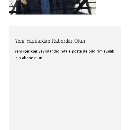
Yeni Yazılardan Haberdar Olun
Yeni içerikler yayınlandığında e-posta ile bildirim almak
için abone olun.