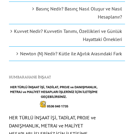
Basınç Nedir? Basınç Nasıl Oluşur ve Nasıl
Hesaplanır?
Kuvvet Nedir? Kuvvetin Tanımı, Özellikleri ve Günlük
Hayattaki Örnekleri
Newton (N) Nedir? Kütle ile Ağırlık Arasındaki Fark
HUMBARAHANE İNŞAAT
HER TÜRLÜ İNŞAAT İŞİ, TADİLAT, PROJE ve
DANIŞMANLIK, METRAJ ve MALİYET
HESAPLARI İŞLERİNİZ İÇİN İLETİŞİME