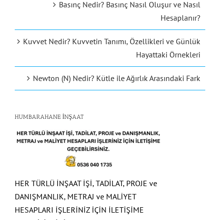
Basınç Nedir? Basınç Nasıl Oluşur ve Nasıl
Hesaplanır?
Kuvvet Nedir? Kuvvetin Tanımı, Özellikleri ve Günlük
Hayattaki Örnekleri
Newton (N) Nedir? Kütle ile Ağırlık Arasındaki Fark
HUMBARAHANE İNŞAAT
HER TÜRLÜ İNŞAAT İŞİ, TADİLAT, PROJE ve
DANIŞMANLIK, METRAJ ve MALİYET
HESAPLARI İŞLERİNİZ İÇİN İLETİŞİME