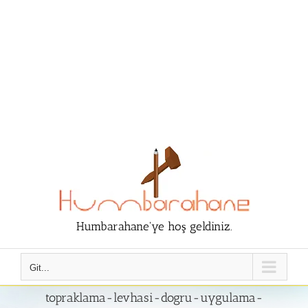
Humbarahane'ye hoş geldiniz.
Git...
topraklama-levhasi-dogru-uygulama-