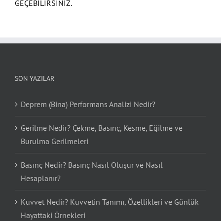
GEÇEBİLİRSİNİZ.
SON YAZILAR
Deprem (Bina) Performans Analizi Nedir?
Gerilme Nedir? Çekme, Basınç, Kesme, Eğilme ve
Burulma Gerilmeleri
Basınç Nedir? Basınç Nasıl Oluşur ve Nasıl
Hesaplanır?
Kuvvet Nedir? Kuvvetin Tanımı, Özellikleri ve Günlük
Hayattaki Örnekleri