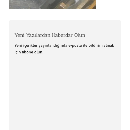
Yeni Yazılardan Haberdar Olun
Yeni içerikler yayınlandığında e-posta ile bildirim almak
için abone olun.