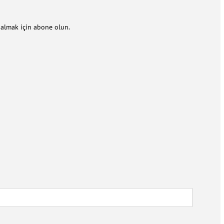
m almak için abone olun.