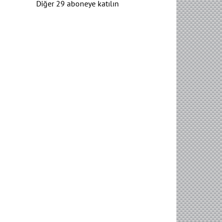
Diğer 29 aboneye katılın