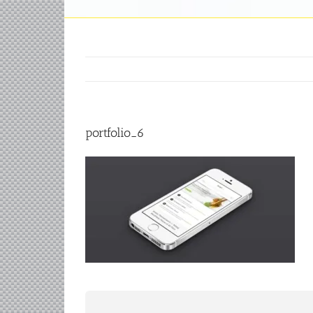
portfolio_6