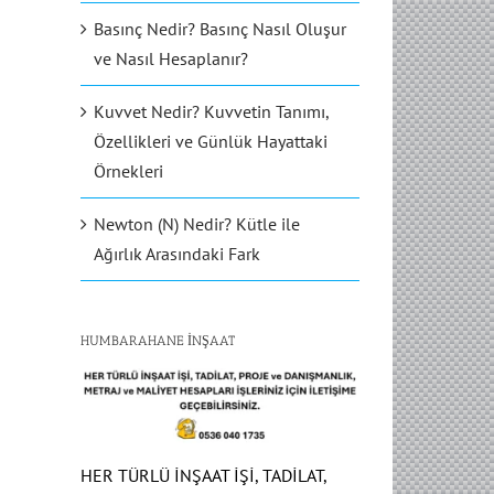
Basınç Nedir? Basınç Nasıl Oluşur
ve Nasıl Hesaplanır?
Kuvvet Nedir? Kuvvetin Tanımı,
Özellikleri ve Günlük Hayattaki
Örnekleri
Newton (N) Nedir? Kütle ile
Ağırlık Arasındaki Fark
HUMBARAHANE İNŞAAT
HER TÜRLÜ İNŞAAT İŞİ, TADİLAT,