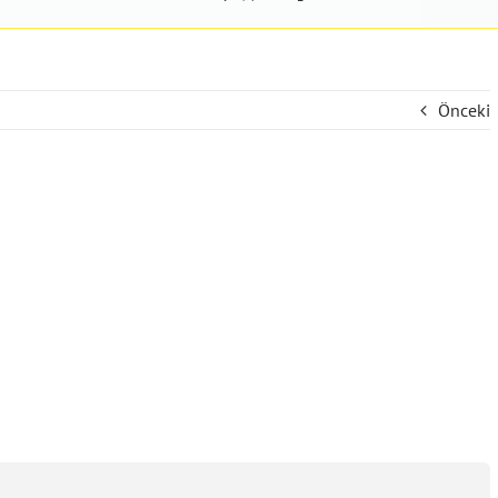
Önceki