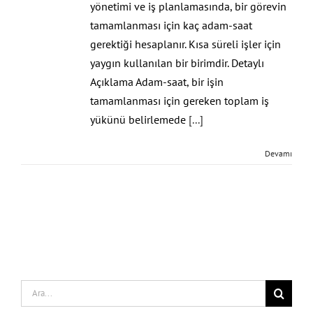
yönetimi ve iş planlamasında, bir görevin
tamamlanması için kaç adam-saat
gerektiği hesaplanır. Kısa süreli işler için
yaygın kullanılan bir birimdir. Detaylı
Açıklama Adam-saat, bir işin
tamamlanması için gereken toplam iş
yükünü belirlemede
[...]
Devamı
Search
for: