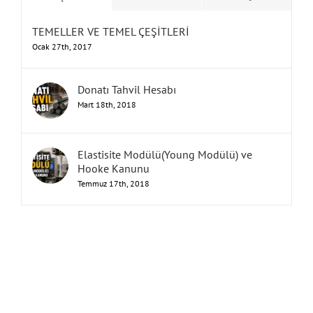
TEMELLER VE TEMEL ÇEŞİTLERİ
Ocak 27th, 2017
Donatı Tahvil Hesabı
Mart 18th, 2018
Elastisite Modülü(Young Modülü) ve
Hooke Kanunu
Temmuz 17th, 2018