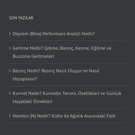
SON YAZILAR
Deprem (Bina) Performans Analizi Nedir?
Gerilme Nedir? Çekme, Basınç, Kesme, Eğilme ve
Burulma Gerilmeleri
Basınç Nedir? Basınç Nasıl Oluşur ve Nasıl
Hesaplanır?
Kuvvet Nedir? Kuvvetin Tanımı, Özellikleri ve Günlük
Hayattaki Örnekleri
Newton (N) Nedir? Kütle ile Ağırlık Arasındaki Fark