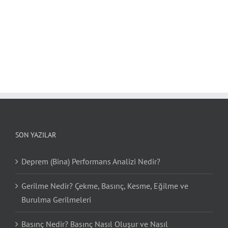
SON YAZILAR
Deprem (Bina) Performans Analizi Nedir?
Gerilme Nedir? Çekme, Basınç, Kesme, Eğilme ve
Burulma Gerilmeleri
Basınç Nedir? Basınç Nasıl Oluşur ve Nasıl