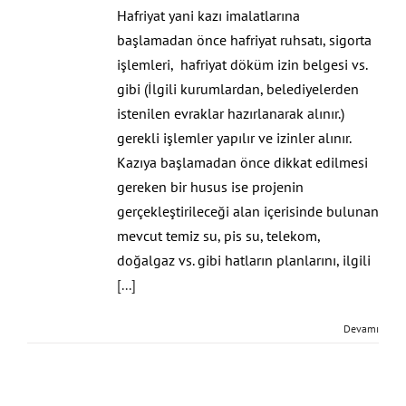
Hafriyat yani kazı imalatlarına
başlamadan önce hafriyat ruhsatı, sigorta
işlemleri, hafriyat döküm izin belgesi vs.
gibi (İlgili kurumlardan, belediyelerden
istenilen evraklar hazırlanarak alınır.)
gerekli işlemler yapılır ve izinler alınır.
Kazıya başlamadan önce dikkat edilmesi
gereken bir husus ise projenin
gerçekleştirileceği alan içerisinde bulunan
mevcut temiz su, pis su, telekom,
doğalgaz vs. gibi hatların planlarını, ilgili
[...]
Devamı