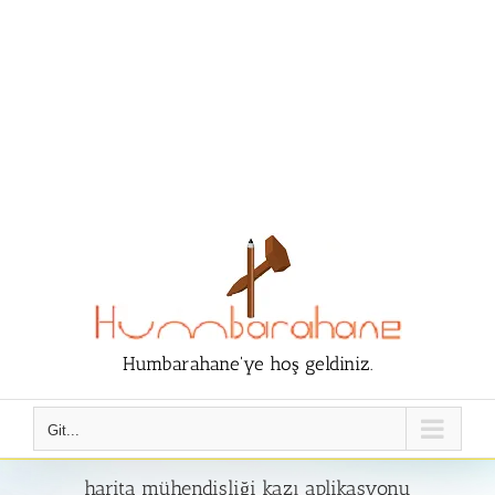
Humbarahane'ye hoş geldiniz.
Git...
harita mühendisliği kazı aplikasyonu