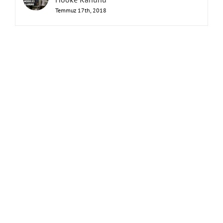
Hooke Kanunu
Temmuz 17th, 2018