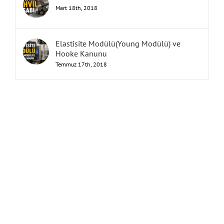
Mart 18th, 2018
Elastisite Modülü(Young Modülü) ve
Hooke Kanunu
Temmuz 17th, 2018