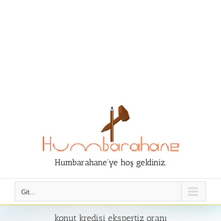
Humbarahane'ye hoş geldiniz.
Git...
konut kredisi ekspertiz oranı