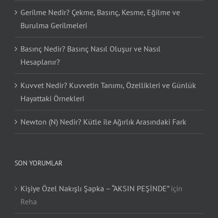
Gerilme Nedir? Çekme, Basınç, Kesme, Eğilme ve
Burulma Gerilmeleri
Basınç Nedir? Basınç Nasıl Oluşur ve Nasıl
Hesaplanır?
Kuvvet Nedir? Kuvvetin Tanımı, Özellikleri ve Günlük
Hayattaki Örnekleri
Newton (N) Nedir? Kütle ile Ağırlık Arasındaki Fark
SON YORUMLAR
Kişiye Özel Nakışlı Şapka – “AKSIN PEŞİNDE”
için
Reha