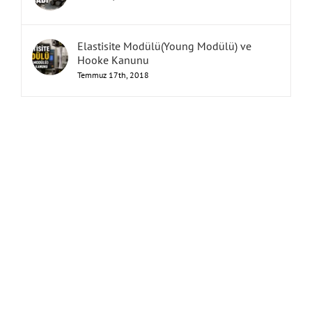
Elastisite Modülü(Young Modülü) ve
Hooke Kanunu
Temmuz 17th, 2018