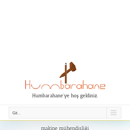
Humbarahane'ye hoş geldiniz.
Git...
makine mühendisliği