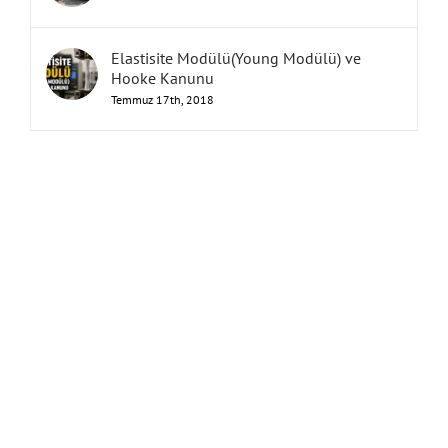
Elastisite Modülü(Young Modülü) ve
Hooke Kanunu
Temmuz 17th, 2018