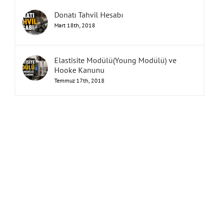
Donatı Tahvil Hesabı
Mart 18th, 2018
Elastisite Modülü(Young Modülü) ve
Hooke Kanunu
Temmuz 17th, 2018