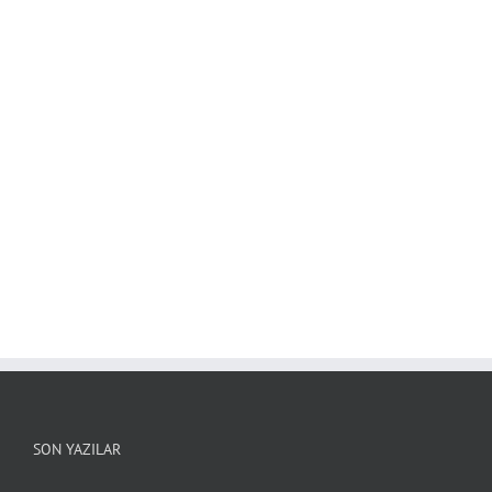
SON YAZILAR