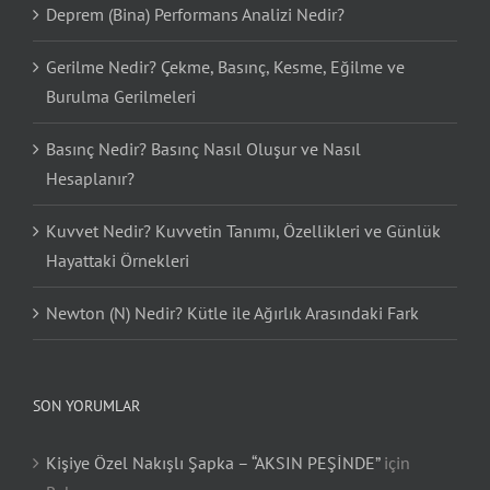
Deprem (Bina) Performans Analizi Nedir?
Gerilme Nedir? Çekme, Basınç, Kesme, Eğilme ve
Burulma Gerilmeleri
Basınç Nedir? Basınç Nasıl Oluşur ve Nasıl
Hesaplanır?
Kuvvet Nedir? Kuvvetin Tanımı, Özellikleri ve Günlük
Hayattaki Örnekleri
Newton (N) Nedir? Kütle ile Ağırlık Arasındaki Fark
SON YORUMLAR
Kişiye Özel Nakışlı Şapka – “AKSIN PEŞİNDE”
için