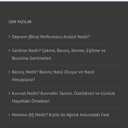
SON YAZILAR
Deprem (Bina) Performans Analizi Nedir?
Gerilme Nedir? Çekme, Basınç, Kesme, Eğilme ve
Burulma Gerilmeleri
Basınç Nedir? Basınç Nasıl Oluşur ve Nasıl
Hesaplanır?
Kuvvet Nedir? Kuvvetin Tanımı, Özellikleri ve Günlük
Hayattaki Örnekleri
Newton (N) Nedir? Kütle ile Ağırlık Arasındaki Fark