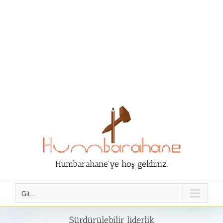
Humbarahane'ye hoş geldiniz.
Git...
Sürdürülebilir liderlik