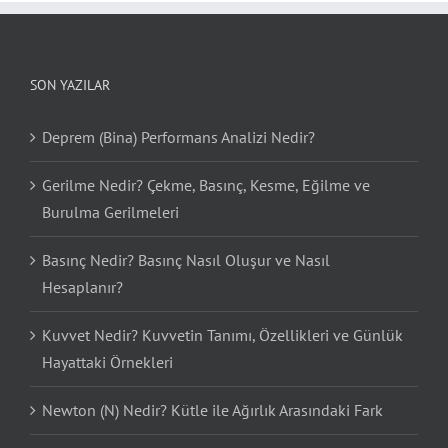
SON YAZILAR
Deprem (Bina) Performans Analizi Nedir?
Gerilme Nedir? Çekme, Basınç, Kesme, Eğilme ve
Burulma Gerilmeleri
Basınç Nedir? Basınç Nasıl Oluşur ve Nasıl
Hesaplanır?
Kuvvet Nedir? Kuvvetin Tanımı, Özellikleri ve Günlük
Hayattaki Örnekleri
Newton (N) Nedir? Kütle ile Ağırlık Arasındaki Fark