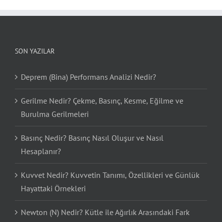
SON YAZILAR
Deprem (Bina) Performans Analizi Nedir?
Gerilme Nedir? Çekme, Basınç, Kesme, Eğilme ve
Burulma Gerilmeleri
Basınç Nedir? Basınç Nasıl Oluşur ve Nasıl
Hesaplanır?
Kuvvet Nedir? Kuvvetin Tanımı, Özellikleri ve Günlük
Hayattaki Örnekleri
Newton (N) Nedir? Kütle ile Ağırlık Arasındaki Fark