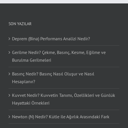
SON YAZILAR
Deprem (Bina) Performans Analizi Nedir?
Gerilme Nedir? Çekme, Basınç, Kesme, Eğilme ve
Burulma Gerilmeleri
Basınç Nedir? Basınç Nasıl Oluşur ve Nasıl
Hesaplanır?
Kuvvet Nedir? Kuvvetin Tanımı, Özellikleri ve Günlük
Hayattaki Örnekleri
Newton (N) Nedir? Kütle ile Ağırlık Arasındaki Fark