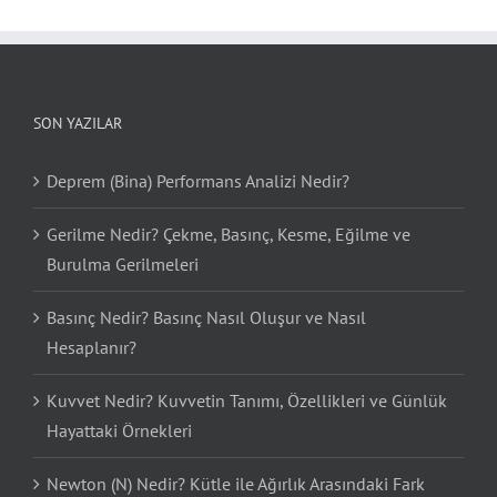
SON YAZILAR
Deprem (Bina) Performans Analizi Nedir?
Gerilme Nedir? Çekme, Basınç, Kesme, Eğilme ve
Burulma Gerilmeleri
Basınç Nedir? Basınç Nasıl Oluşur ve Nasıl
Hesaplanır?
Kuvvet Nedir? Kuvvetin Tanımı, Özellikleri ve Günlük
Hayattaki Örnekleri
Newton (N) Nedir? Kütle ile Ağırlık Arasındaki Fark