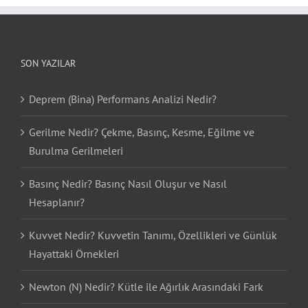
SON YAZILAR
Deprem (Bina) Performans Analizi Nedir?
Gerilme Nedir? Çekme, Basınç, Kesme, Eğilme ve
Burulma Gerilmeleri
Basınç Nedir? Basınç Nasıl Oluşur ve Nasıl
Hesaplanır?
Kuvvet Nedir? Kuvvetin Tanımı, Özellikleri ve Günlük
Hayattaki Örnekleri
Newton (N) Nedir? Kütle ile Ağırlık Arasındaki Fark