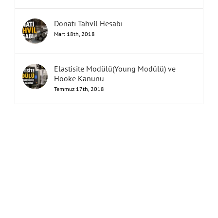
Donatı Tahvil Hesabı
Mart 18th, 2018
Elastisite Modülü(Young Modülü) ve
Hooke Kanunu
Temmuz 17th, 2018