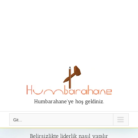
Humbarahane'ye hoş geldiniz.
Git...
Belirsizlikte liderlik nasıl yapılır