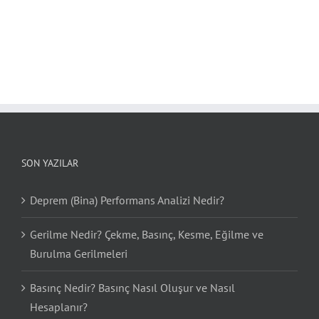
SON YAZILAR
Deprem (Bina) Performans Analizi Nedir?
Gerilme Nedir? Çekme, Basınç, Kesme, Eğilme ve
Burulma Gerilmeleri
Basınç Nedir? Basınç Nasıl Oluşur ve Nasıl
Hesaplanır?