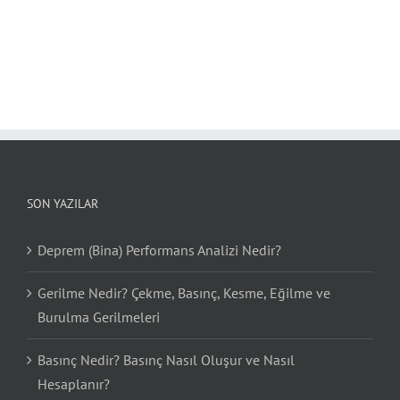
SON YAZILAR
Deprem (Bina) Performans Analizi Nedir?
Gerilme Nedir? Çekme, Basınç, Kesme, Eğilme ve
Burulma Gerilmeleri
Basınç Nedir? Basınç Nasıl Oluşur ve Nasıl
Hesaplanır?