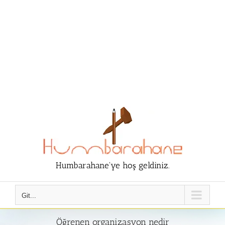
Humbarahane'ye hoş geldiniz.
Git...
Öğrenen organizasyon nedir