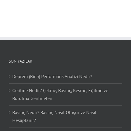
SON YAZILAR
Deprem (Bina) Performans Analizi Nedir?
Gerilme Nedir? Çekme, Basınç, Kesme, Eğilme ve
Burulma Gerilmeleri
Basınç Nedir? Basınç Nasıl Oluşur ve Nasıl
Hesaplanır?