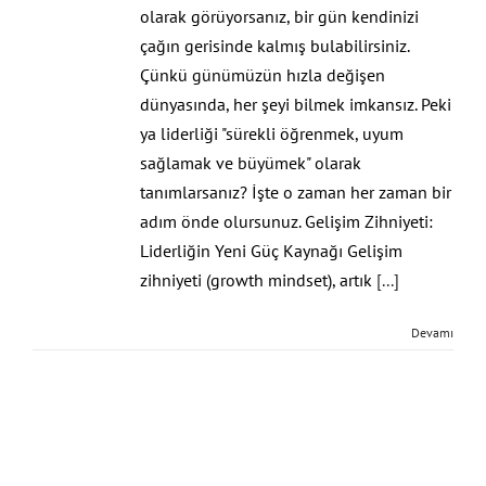
olarak görüyorsanız, bir gün kendinizi
çağın gerisinde kalmış bulabilirsiniz.
Çünkü günümüzün hızla değişen
dünyasında, her şeyi bilmek imkansız. Peki
ya liderliği "sürekli öğrenmek, uyum
sağlamak ve büyümek" olarak
tanımlarsanız? İşte o zaman her zaman bir
adım önde olursunuz. Gelişim Zihniyeti:
Liderliğin Yeni Güç Kaynağı Gelişim
zihniyeti (growth mindset), artık
[...]
Devamı