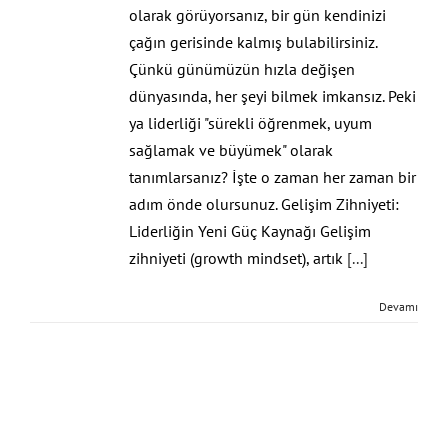
olarak görüyorsanız, bir gün kendinizi
çağın gerisinde kalmış bulabilirsiniz.
Çünkü günümüzün hızla değişen
dünyasında, her şeyi bilmek imkansız. Peki
ya liderliği "sürekli öğrenmek, uyum
sağlamak ve büyümek" olarak
tanımlarsanız? İşte o zaman her zaman bir
adım önde olursunuz. Gelişim Zihniyeti:
Liderliğin Yeni Güç Kaynağı Gelişim
zihniyeti (growth mindset), artık
[...]
Devamı