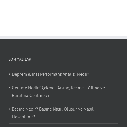
SON YAZILAR
Deprem (Bina) Performans Analizi Nedir?
Gerilme Nedir? Çekme, Basınç, Kesme, Eğilme ve
Burulma Gerilmeleri
Basınç Nedir? Basınç Nasıl Oluşur ve Nasıl
Hesaplanır?