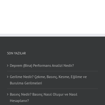
SON YAZILAR
Deprem (Bina) Performans Analizi Nedir?
Gerilme Nedir? Çekme, Basınç, Kesme, Eğilme ve
Burulma Gerilmeleri
Basınç Nedir? Basınç Nasıl Oluşur ve Nasıl
Hesaplanır?