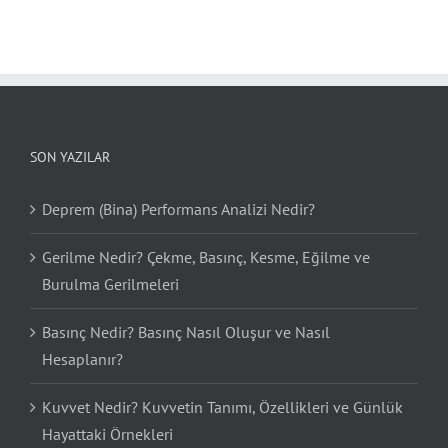
SON YAZILAR
Deprem (Bina) Performans Analizi Nedir?
Gerilme Nedir? Çekme, Basınç, Kesme, Eğilme ve
Burulma Gerilmeleri
Basınç Nedir? Basınç Nasıl Oluşur ve Nasıl
Hesaplanır?
Kuvvet Nedir? Kuvvetin Tanımı, Özellikleri ve Günlük
Hayattaki Örnekleri