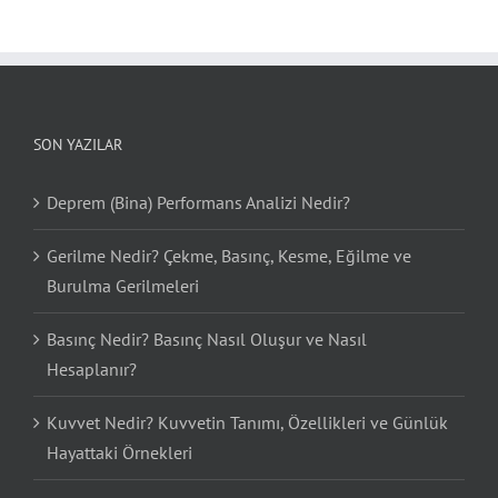
SON YAZILAR
Deprem (Bina) Performans Analizi Nedir?
Gerilme Nedir? Çekme, Basınç, Kesme, Eğilme ve
Burulma Gerilmeleri
Basınç Nedir? Basınç Nasıl Oluşur ve Nasıl
Hesaplanır?
Kuvvet Nedir? Kuvvetin Tanımı, Özellikleri ve Günlük
Hayattaki Örnekleri