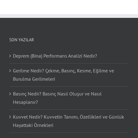
SON YAZILAR
Deprem (Bina) Performans Analizi Nedir?
Gerilme Nedir? Çekme, Basınç, Kesme, Eğilme ve
Burulma Gerilmeleri
Basınç Nedir? Basınç Nasıl Oluşur ve Nasıl
Hesaplanır?
Kuvvet Nedir? Kuvvetin Tanımı, Özellikleri ve Günlük
Hayattaki Örnekleri