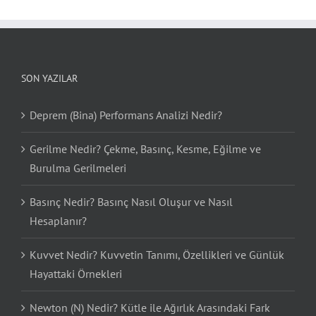
SON YAZILAR
Deprem (Bina) Performans Analizi Nedir?
Gerilme Nedir? Çekme, Basınç, Kesme, Eğilme ve
Burulma Gerilmeleri
Basınç Nedir? Basınç Nasıl Oluşur ve Nasıl
Hesaplanır?
Kuvvet Nedir? Kuvvetin Tanımı, Özellikleri ve Günlük
Hayattaki Örnekleri
Newton (N) Nedir? Kütle ile Ağırlık Arasındaki Fark