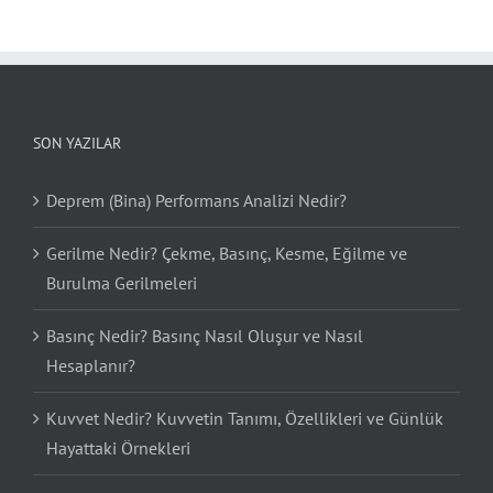
SON YAZILAR
Deprem (Bina) Performans Analizi Nedir?
Gerilme Nedir? Çekme, Basınç, Kesme, Eğilme ve
Burulma Gerilmeleri
Basınç Nedir? Basınç Nasıl Oluşur ve Nasıl
Hesaplanır?
Kuvvet Nedir? Kuvvetin Tanımı, Özellikleri ve Günlük
Hayattaki Örnekleri