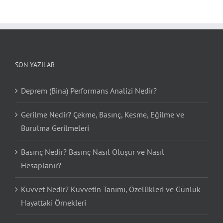
SON YAZILAR
Deprem (Bina) Performans Analizi Nedir?
Gerilme Nedir? Çekme, Basınç, Kesme, Eğilme ve
Burulma Gerilmeleri
Basınç Nedir? Basınç Nasıl Oluşur ve Nasıl
Hesaplanır?
Kuvvet Nedir? Kuvvetin Tanımı, Özellikleri ve Günlük
Hayattaki Örnekleri