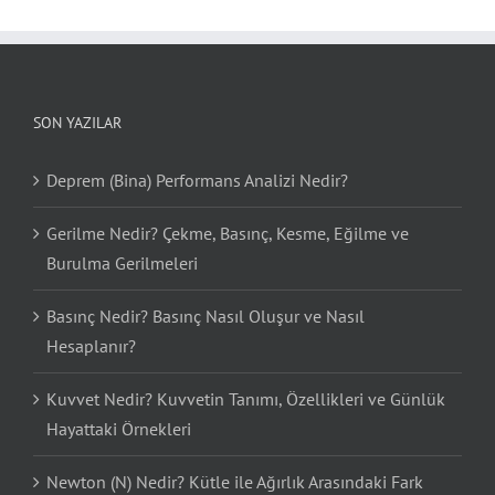
SON YAZILAR
Deprem (Bina) Performans Analizi Nedir?
Gerilme Nedir? Çekme, Basınç, Kesme, Eğilme ve
Burulma Gerilmeleri
Basınç Nedir? Basınç Nasıl Oluşur ve Nasıl
Hesaplanır?
Kuvvet Nedir? Kuvvetin Tanımı, Özellikleri ve Günlük
Hayattaki Örnekleri
Newton (N) Nedir? Kütle ile Ağırlık Arasındaki Fark