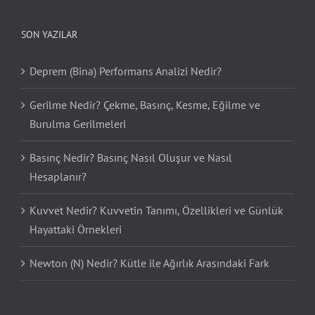
SON YAZILAR
Deprem (Bina) Performans Analizi Nedir?
Gerilme Nedir? Çekme, Basınç, Kesme, Eğilme ve
Burulma Gerilmeleri
Basınç Nedir? Basınç Nasıl Oluşur ve Nasıl
Hesaplanır?
Kuvvet Nedir? Kuvvetin Tanımı, Özellikleri ve Günlük
Hayattaki Örnekleri
Newton (N) Nedir? Kütle ile Ağırlık Arasındaki Fark