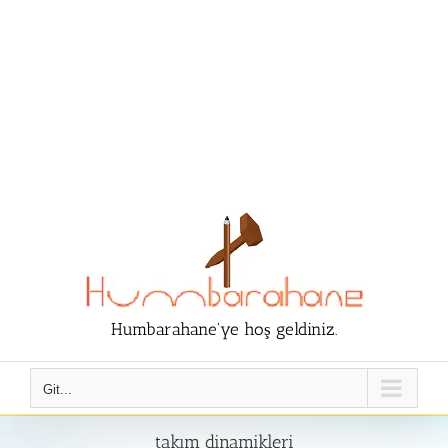
Humbarahane'ye hoş geldiniz.
Git...
takım dinamikleri