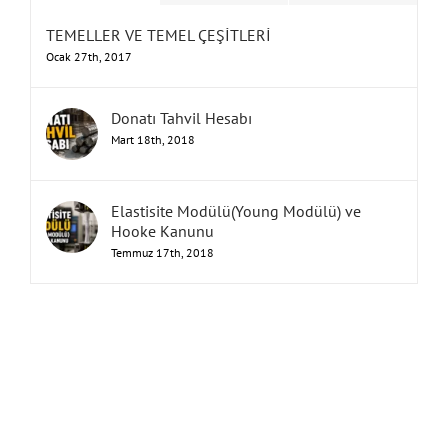
TEMELLER VE TEMEL ÇEŞİTLERİ
Ocak 27th, 2017
Donatı Tahvil Hesabı
Mart 18th, 2018
Elastisite Modülü(Young Modülü) ve
Hooke Kanunu
Temmuz 17th, 2018