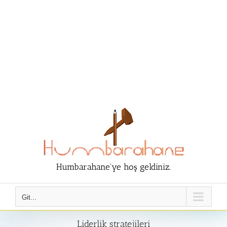
Humbarahane'ye hoş geldiniz.
Git...
Liderlik stratejileri