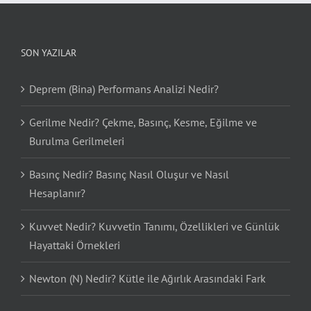
SON YAZILAR
Deprem (Bina) Performans Analizi Nedir?
Gerilme Nedir? Çekme, Basınç, Kesme, Eğilme ve
Burulma Gerilmeleri
Basınç Nedir? Basınç Nasıl Oluşur ve Nasıl
Hesaplanır?
Kuvvet Nedir? Kuvvetin Tanımı, Özellikleri ve Günlük
Hayattaki Örnekleri
Newton (N) Nedir? Kütle ile Ağırlık Arasındaki Fark