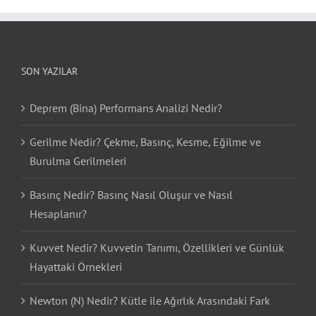
SON YAZILAR
Deprem (Bina) Performans Analizi Nedir?
Gerilme Nedir? Çekme, Basınç, Kesme, Eğilme ve
Burulma Gerilmeleri
Basınç Nedir? Basınç Nasıl Oluşur ve Nasıl
Hesaplanır?
Kuvvet Nedir? Kuvvetin Tanımı, Özellikleri ve Günlük
Hayattaki Örnekleri
Newton (N) Nedir? Kütle ile Ağırlık Arasındaki Fark