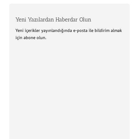
Yeni Yazılardan Haberdar Olun
Yeni içerikler yayınlandığında e-posta ile bildirim almak
için abone olun.