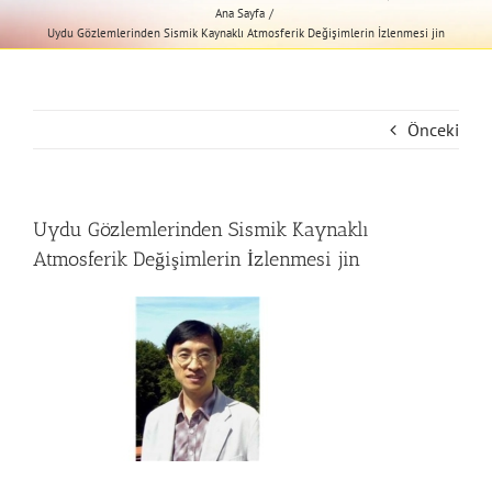
Ana Sayfa
Uydu Gözlemlerinden Sismik Kaynaklı Atmosferik Değişimlerin İzlenmesi jin
Önceki
Uydu Gözlemlerinden Sismik Kaynaklı
Atmosferik Değişimlerin İzlenmesi jin