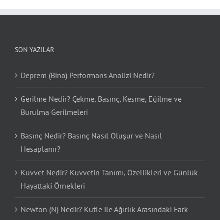
SON YAZILAR
Deprem (Bina) Performans Analizi Nedir?
Gerilme Nedir? Çekme, Basınç, Kesme, Eğilme ve
Burulma Gerilmeleri
Basınç Nedir? Basınç Nasıl Oluşur ve Nasıl
Hesaplanır?
Kuvvet Nedir? Kuvvetin Tanımı, Özellikleri ve Günlük
Hayattaki Örnekleri
Newton (N) Nedir? Kütle ile Ağırlık Arasındaki Fark