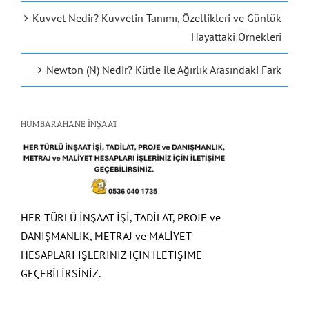
Kuvvet Nedir? Kuvvetin Tanımı, Özellikleri ve Günlük
Hayattaki Örnekleri
Newton (N) Nedir? Kütle ile Ağırlık Arasındaki Fark
HUMBARAHANE İNŞAAT
HER TÜRLÜ İNŞAAT İŞİ, TADİLAT, PROJE ve
DANIŞMANLIK, METRAJ ve MALİYET
HESAPLARI İŞLERİNİZ İÇİN İLETİŞİME
GEÇEBİLİRSİNİZ.