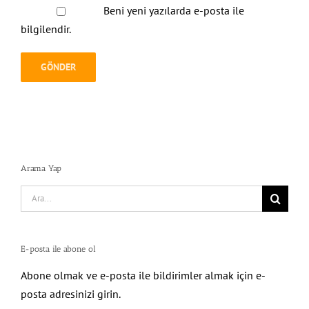
Beni yeni yazılarda e-posta ile
bilgilendir.
Arama Yap
Search
for:
E-posta ile abone ol
Abone olmak ve e-posta ile bildirimler almak için e-
posta adresinizi girin.