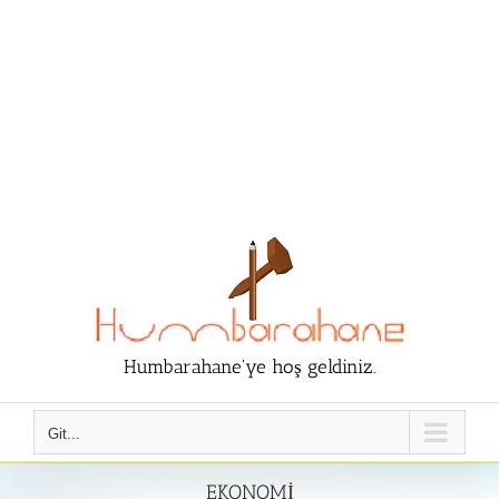
Humbarahane'ye hoş geldiniz.
Git...
EKONOMİ