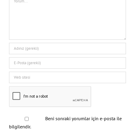
Beni sonraki yorumlar için e-posta ile
bilgilendir.