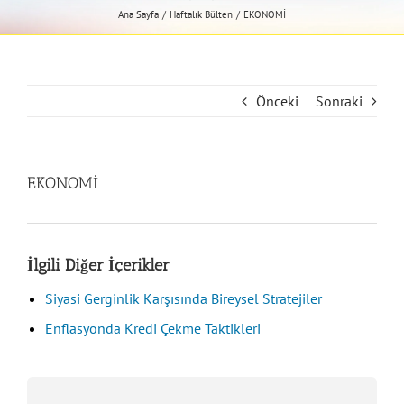
Ana Sayfa
Haftalık Bülten
EKONOMİ
Önceki
Sonraki
EKONOMİ
İlgili Diğer İçerikler
Siyasi Gerginlik Karşısında Bireysel Stratejiler
Enflasyonda Kredi Çekme Taktikleri