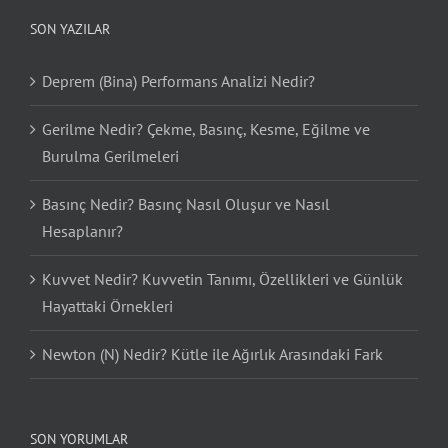
SON YAZILAR
Deprem (Bina) Performans Analizi Nedir?
Gerilme Nedir? Çekme, Basınç, Kesme, Eğilme ve
Burulma Gerilmeleri
Basınç Nedir? Basınç Nasıl Oluşur ve Nasıl
Hesaplanır?
Kuvvet Nedir? Kuvvetin Tanımı, Özellikleri ve Günlük
Hayattaki Örnekleri
Newton (N) Nedir? Kütle ile Ağırlık Arasındaki Fark
SON YORUMLAR