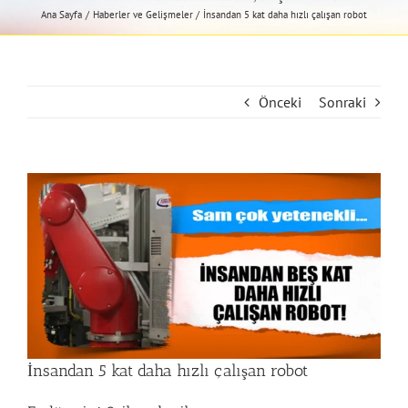
Ana Sayfa
Haberler ve Gelişmeler
İnsandan 5 kat daha hızlı çalışan robot
Önceki
Sonraki
View
Larger
Image
İnsandan 5 kat daha hızlı çalışan robot