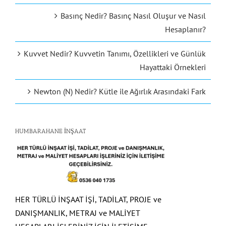
Basınç Nedir? Basınç Nasıl Oluşur ve Nasıl
Hesaplanır?
Kuvvet Nedir? Kuvvetin Tanımı, Özellikleri ve Günlük
Hayattaki Örnekleri
Newton (N) Nedir? Kütle ile Ağırlık Arasındaki Fark
HUMBARAHANE İNŞAAT
HER TÜRLÜ İNŞAAT İŞİ, TADİLAT, PROJE ve
DANIŞMANLIK, METRAJ ve MALİYET