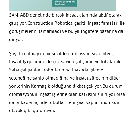
SAM, ABD genelinde birçok inşaat alanında aktif olarak
çalışıyor. Construction Robotics, çeşitli inşaat firmaları ile
görüşmelerini tamamladı ve bu yıl İngiltere pazarına da
giriyor.
Şaşırtıcı olmayan bir şekilde otomasyon sistemleri,
inşaat iş gücünde de çok sayıda çalışanın yerini alacak.
Saha çalışanları, robotların halihazırda işleme
yeteneğine sahip olmadığına ve inşaat sürecinin diğer
yönlerinin Karmaşık olduğuna dikkat çekiyor. Bu durum
otomasyonun inşaat işlerine olan katkısını sınırlıyor olsa
da birkaç yıl içinde robotlar ile inşaat yapımı mümkün
olacak gibi görünüyor.