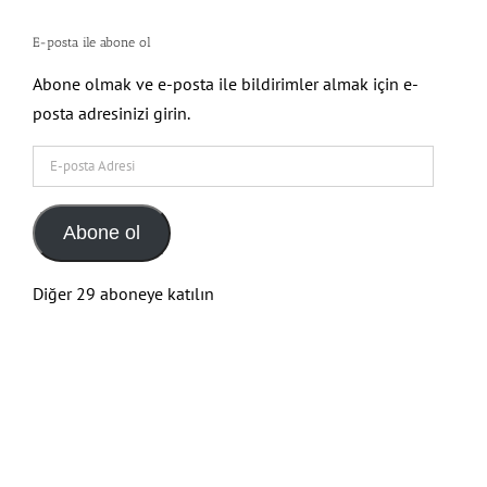
E-posta ile abone ol
Abone olmak ve e-posta ile bildirimler almak için e-
posta adresinizi girin.
E-
posta
Adresi
Abone ol
Diğer 29 aboneye katılın