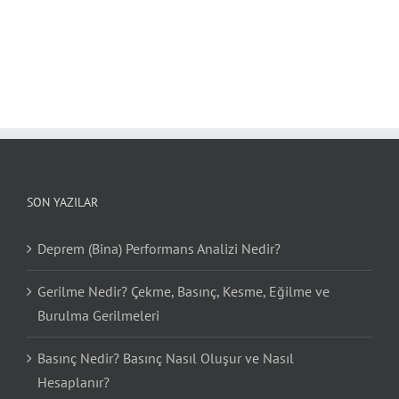
SON YAZILAR
Deprem (Bina) Performans Analizi Nedir?
Gerilme Nedir? Çekme, Basınç, Kesme, Eğilme ve
Burulma Gerilmeleri
Basınç Nedir? Basınç Nasıl Oluşur ve Nasıl
Hesaplanır?