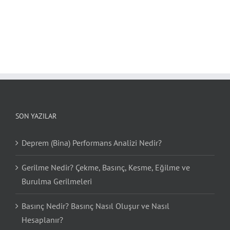
SON YAZILAR
Deprem (Bina) Performans Analizi Nedir?
Gerilme Nedir? Çekme, Basınç, Kesme, Eğilme ve
Burulma Gerilmeleri
Basınç Nedir? Basınç Nasıl Oluşur ve Nasıl
Hesaplanır?