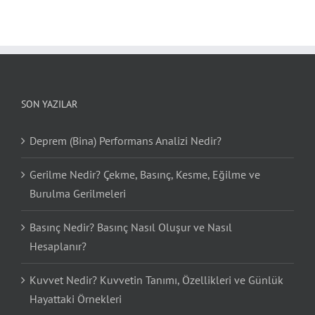
SON YAZILAR
Deprem (Bina) Performans Analizi Nedir?
Gerilme Nedir? Çekme, Basınç, Kesme, Eğilme ve
Burulma Gerilmeleri
Basınç Nedir? Basınç Nasıl Oluşur ve Nasıl
Hesaplanır?
Kuvvet Nedir? Kuvvetin Tanımı, Özellikleri ve Günlük
Hayattaki Örnekleri