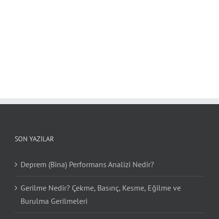
SON YAZILAR
Deprem (Bina) Performans Analizi Nedir?
Gerilme Nedir? Çekme, Basınç, Kesme, Eğilme ve
Burulma Gerilmeleri