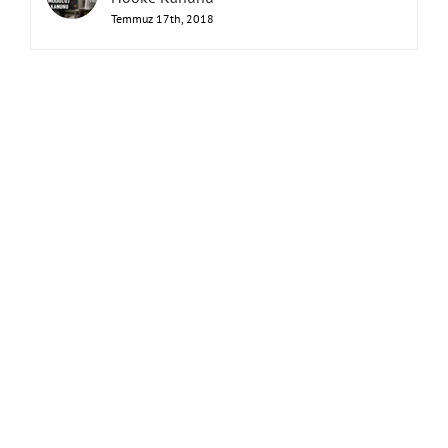
Temmuz 17th, 2018