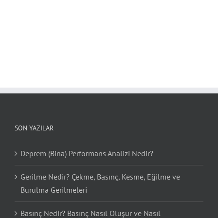
SON YAZILAR
Deprem (Bina) Performans Analizi Nedir?
Gerilme Nedir? Çekme, Basınç, Kesme, Eğilme ve
Burulma Gerilmeleri
Basınç Nedir? Basınç Nasıl Oluşur ve Nasıl