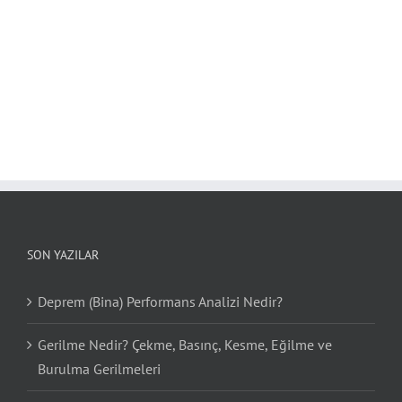
SON YAZILAR
Deprem (Bina) Performans Analizi Nedir?
Gerilme Nedir? Çekme, Basınç, Kesme, Eğilme ve
Burulma Gerilmeleri