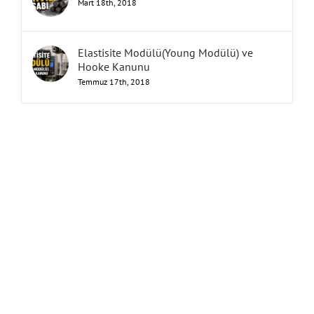
Mart 18th, 2018
Elastisite Modülü(Young Modülü) ve
Hooke Kanunu
Temmuz 17th, 2018