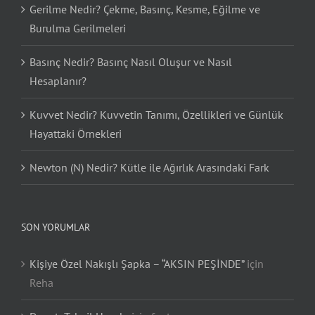
Gerilme Nedir? Çekme, Basınç, Kesme, Eğilme ve
Burulma Gerilmeleri
Basınç Nedir? Basınç Nasıl Oluşur ve Nasıl
Hesaplanır?
Kuvvet Nedir? Kuvvetin Tanımı, Özellikleri ve Günlük
Hayattaki Örnekleri
Newton (N) Nedir? Kütle ile Ağırlık Arasındaki Fark
SON YORUMLAR
Kişiye Özel Nakışlı Şapka – “AKSIN PEŞİNDE”
için
Reha