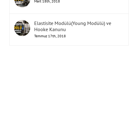
Mart 18th, 2018
Elastisite Modülü(Young Modülü) ve
Hooke Kanunu
Temmuz 17th, 2018