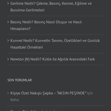
Gerilme Nedir? Çekme, Basınç, Kesme, Eğilme ve
Burulma Gerilmeleri
Basınç Nedir? Basınç Nasıl Oluşur ve Nasıl
Hesaplanır?
Kuvvet Nedir? Kuvvetin Tanımı, Özellikleri ve Günlük
Hayattaki Örnekleri
Newton (N) Nedir? Kütle ile Ağırlık Arasındaki Fark
SON YORUMLAR
Kişiye Özel Nakışlı Şapka – “AKSIN PEŞİNDE”
için
Reha