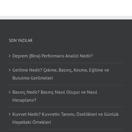
SON YAZILAR
Deprem (Bina) Performans Analizi Nedir?
Gerilme Nedir? Çekme, Basınç, Kesme, Eğilme ve
Burulma Gerilmeleri
Basınç Nedir? Basınç Nasıl Oluşur ve Nasıl
Hesaplanır?
Kuvvet Nedir? Kuvvetin Tanımı, Özellikleri ve Günlük
Hayattaki Örnekleri