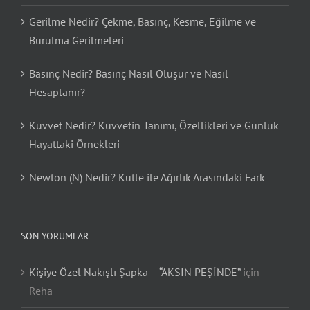
Gerilme Nedir? Çekme, Basınç, Kesme, Eğilme ve
Burulma Gerilmeleri
Basınç Nedir? Basınç Nasıl Oluşur ve Nasıl
Hesaplanır?
Kuvvet Nedir? Kuvvetin Tanımı, Özellikleri ve Günlük
Hayattaki Örnekleri
Newton (N) Nedir? Kütle ile Ağırlık Arasındaki Fark
SON YORUMLAR
Kişiye Özel Nakışlı Şapka – “AKSIN PEŞİNDE”
için
Reha