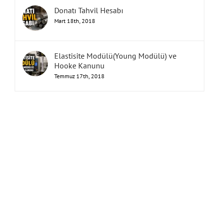
Donatı Tahvil Hesabı
Mart 18th, 2018
Elastisite Modülü(Young Modülü) ve
Hooke Kanunu
Temmuz 17th, 2018