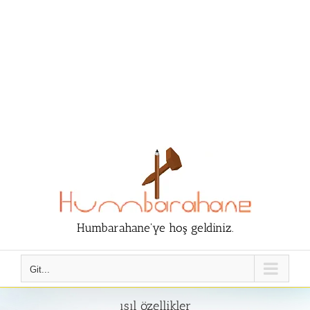
Humbarahane'ye hoş geldiniz.
Git...
ısıl özellikler