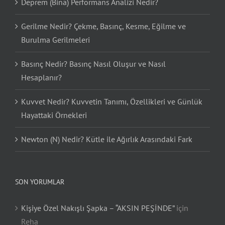
Deprem (Bina) Performans Analizi Nedir?
Gerilme Nedir? Çekme, Basınç, Kesme, Eğilme ve
Burulma Gerilmeleri
Basınç Nedir? Basınç Nasıl Oluşur ve Nasıl
Hesaplanır?
Kuvvet Nedir? Kuvvetin Tanımı, Özellikleri ve Günlük
Hayattaki Örnekleri
Newton (N) Nedir? Kütle ile Ağırlık Arasındaki Fark
SON YORUMLAR
Kişiye Özel Nakışlı Şapka – “AKSIN PEŞİNDE”
için
Reha