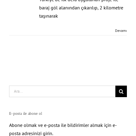
baraj göl alanından çıkarılıp, 2 kilometre
taşınarak
Devamı
Search
for:
E-posta ile abone ol
Abone olmak ve e-posta ile bildirimler almak için e-
posta adresinizi girin.