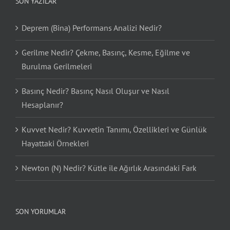
SON YAZILAR
Deprem (Bina) Performans Analizi Nedir?
Gerilme Nedir? Çekme, Basınç, Kesme, Eğilme ve
Burulma Gerilmeleri
Basınç Nedir? Basınç Nasıl Oluşur ve Nasıl
Hesaplanır?
Kuvvet Nedir? Kuvvetin Tanımı, Özellikleri ve Günlük
Hayattaki Örnekleri
Newton (N) Nedir? Kütle ile Ağırlık Arasındaki Fark
SON YORUMLAR