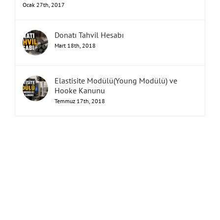
Ocak 27th, 2017
Donatı Tahvil Hesabı
Mart 18th, 2018
Elastisite Modülü(Young Modülü) ve
Hooke Kanunu
Temmuz 17th, 2018